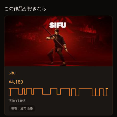
この作品が好きなら
Sifu
¥4,180
底値 ¥1,045
現在：通常価格