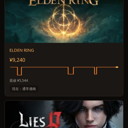
ELDEN RING
¥9,240
底値 ¥5,544
現在：通常価格