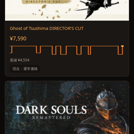
Ghost of Tsushima DIRECTOR’S CUT
¥7,590
底値 ¥4,554
現在：通常価格