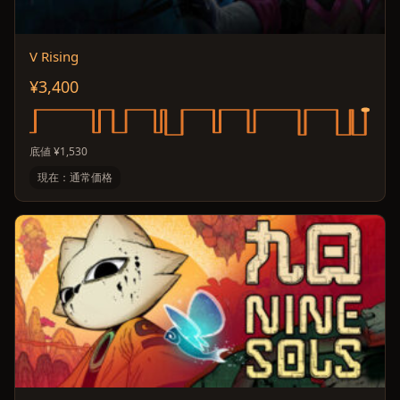
V Rising
¥3,400
底値 ¥1,530
現在：通常価格