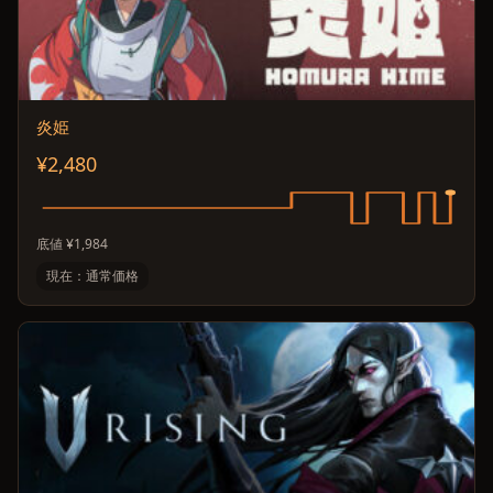
炎姫
¥2,480
底値 ¥1,984
現在：通常価格