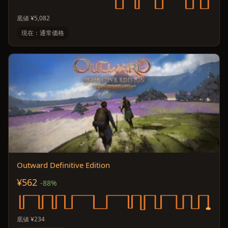
底値 ¥5,082
現在：通常価格
Outward Definitive Edition
¥562
-88%
底値 ¥234