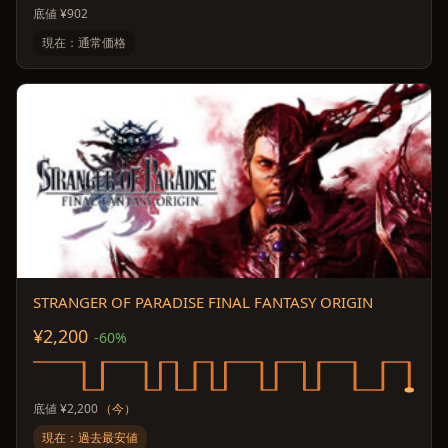
底値 ¥902
現在：通常価格
STRANGER OF PARADISE FINAL FANTASY ORIGIN
¥2,200
-60%
底値 ¥2,200
（今）
現在：過去最安値