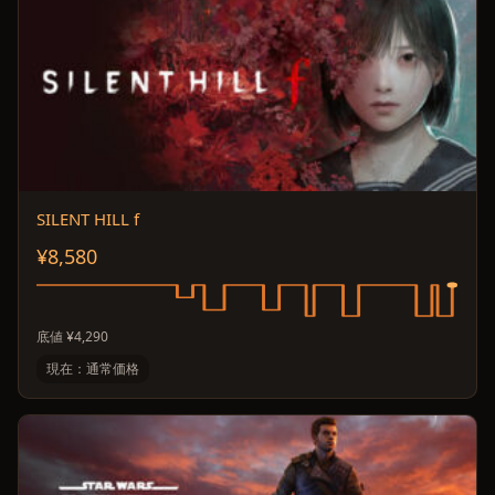
SILENT HILL f
¥8,580
底値 ¥4,290
現在：通常価格