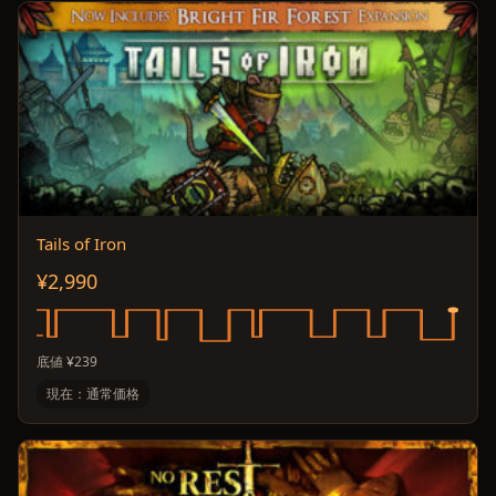
Tails of Iron
¥2,990
底値 ¥239
現在：通常価格