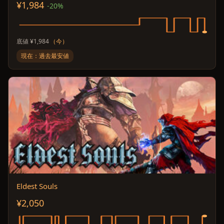
¥1,984
-20%
底値 ¥1,984
（今）
現在：過去最安値
Eldest Souls
¥2,050