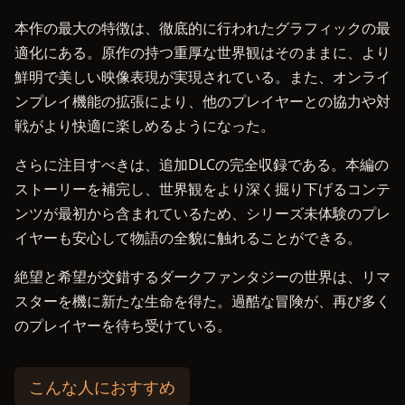
本作の最大の特徴は、徹底的に行われたグラフィックの最
適化にある。原作の持つ重厚な世界観はそのままに、より
鮮明で美しい映像表現が実現されている。また、オンライ
ンプレイ機能の拡張により、他のプレイヤーとの協力や対
戦がより快適に楽しめるようになった。
さらに注目すべきは、追加DLCの完全収録である。本編の
ストーリーを補完し、世界観をより深く掘り下げるコンテ
ンツが最初から含まれているため、シリーズ未体験のプレ
イヤーも安心して物語の全貌に触れることができる。
絶望と希望が交錯するダークファンタジーの世界は、リマ
スターを機に新たな生命を得た。過酷な冒険が、再び多く
のプレイヤーを待ち受けている。
こんな人におすすめ