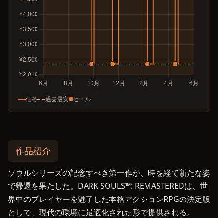
価格
過去最安
セール
作品紹介
ソウルシリーズの記念すべき第一作が、時を経て新たな姿
で帰還を果たした。DARK SOULS™: REMASTEREDは、世
界中のプレイヤーを魅了した本格アクションRPGの決定版
として、現代の環境に最適化された形で提供される。