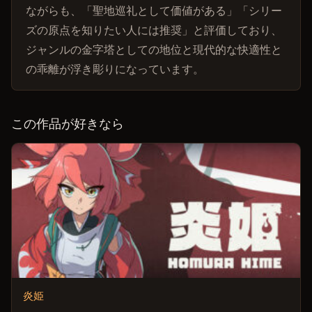
ながらも、「聖地巡礼として価値がある」「シリー
ズの原点を知りたい人には推奨」と評価しており、
ジャンルの金字塔としての地位と現代的な快適性と
の乖離が浮き彫りになっています。
この作品が好きなら
炎姫