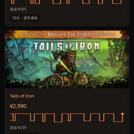
底値 ¥205
現在：通常価格
Tails of Iron
¥2,990
底値 ¥239