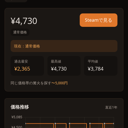
¥4,730
Steamで見る
通常価格
現在：通常価格
過去最安
最高値
平均値
¥2,365
¥4,730
¥3,784
同じ価格帯の篝火を探す
〜5,000円
価格推移
直近1年