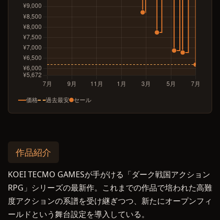
価格
過去最安
セール
作品紹介
KOEI TECMO GAMESが手がける「ダーク戦国アクション
RPG」シリーズの最新作。これまでの作品で培われた高難
度アクションの系譜を受け継ぎつつ、新たにオープンフィ
ールドという舞台設定を導入している。