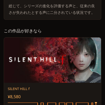
総じて、シリーズの進化を評価する声と、従来の良
さが失われたとする声に二分されている状況です。
この作品が好きなら
SILENT HILL f
¥8,580