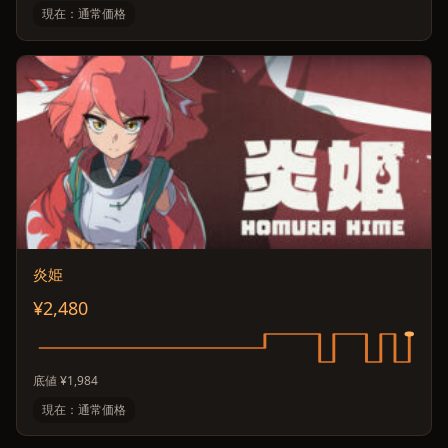
現在：通常価格
炎姫
¥2,480
底値 ¥1,984
現在：通常価格