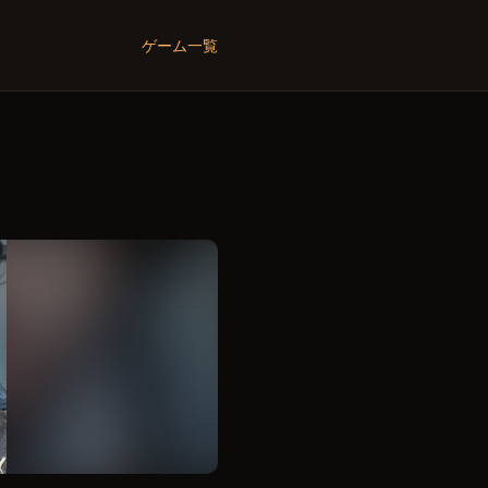
ゲーム一覧