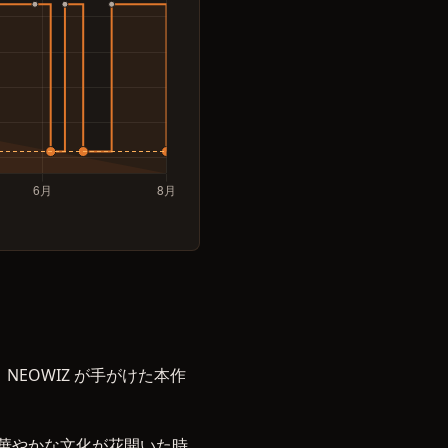
NEOWIZ が手がけた本作
。華やかな文化が花開いた時