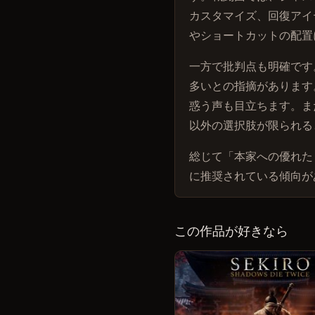
カスタマイズ、回復アイ
やショートカットの配置
一方で批判点も明確です
多いとの指摘があります
惑う声も目立ちます。ま
以外の選択肢が限られる
総じて「本家への優れた
に推奨されている傾向が
この作品が好きなら