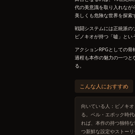
代の美意識を取り入れなが
美しくも危険な世界を探索
戦闘システムには正統派の
ピノキオが持つ「嘘」とい
アクションRPGとしての
過程も本作の魅力の一つと
る。
こんな人におすすめ
向いている人：ピノキオ
る。ベル・エポック時代
れば、本作の持つ独特な
つ新鮮な設定やストーリ